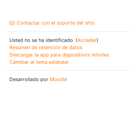
Contactar con el soporte del sitio
Usted no se ha identificado. (
Acceder
)
Resumen de retención de datos
Descargar la app para dispositivos móviles
Cambiar al tema estándar
Desarrollado por
Moodle