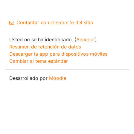
Contactar con el soporte del sitio
Usted no se ha identificado. (
Acceder
)
Resumen de retención de datos
Descargar la app para dispositivos móviles
Cambiar al tema estándar
Desarrollado por
Moodle