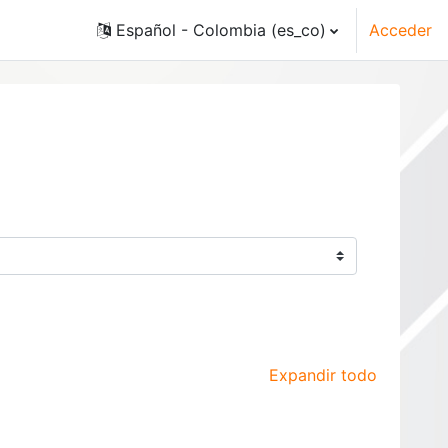
Español - Colombia ‎(es_co)‎
Acceder
Expandir todo