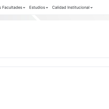
s Facultades
Estudios
Calidad Institucional
os