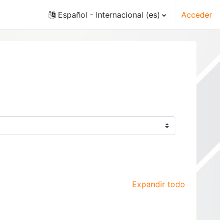
Español - Internacional ‎(es)‎
Acceder
Expandir todo