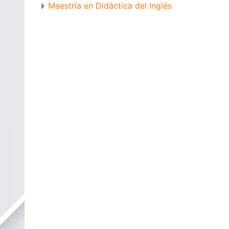
Maestría en Didáctica del Inglés