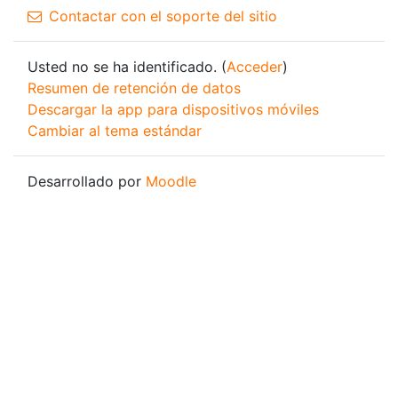
Contactar con el soporte del sitio
Usted no se ha identificado. (
Acceder
)
Resumen de retención de datos
Descargar la app para dispositivos móviles
Cambiar al tema estándar
Desarrollado por
Moodle