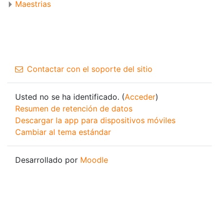
Maestrias
Contactar con el soporte del sitio
Usted no se ha identificado. (
Acceder
)
Resumen de retención de datos
Descargar la app para dispositivos móviles
Cambiar al tema estándar
Desarrollado por
Moodle