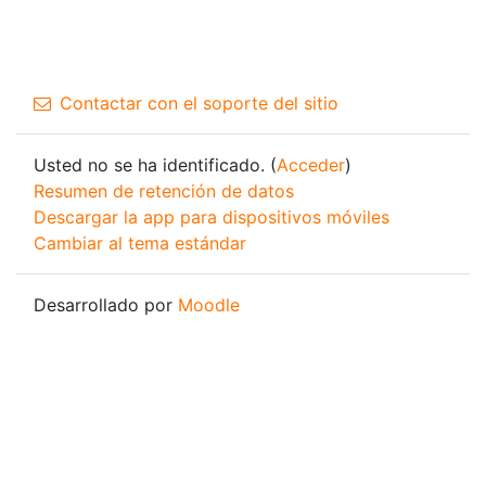
Contactar con el soporte del sitio
Usted no se ha identificado. (
Acceder
)
Resumen de retención de datos
Descargar la app para dispositivos móviles
Cambiar al tema estándar
Desarrollado por
Moodle