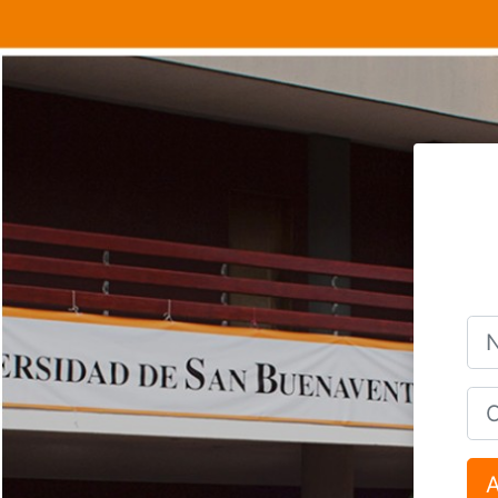
Salta al contenido principal
Nom
Con