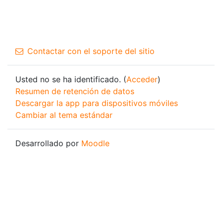
Contactar con el soporte del sitio
Usted no se ha identificado. (
Acceder
)
Resumen de retención de datos
Descargar la app para dispositivos móviles
Cambiar al tema estándar
Desarrollado por
Moodle