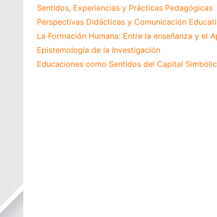
Sentidos, Experiencias y Prácticas Pedagógicas
Perspectivas Didácticas y Comunicación Educat
La Formación Humana: Entre la enseñanza y el A
Epistemología de la Investigación
Educaciones como Sentidos del Capital Simbóli