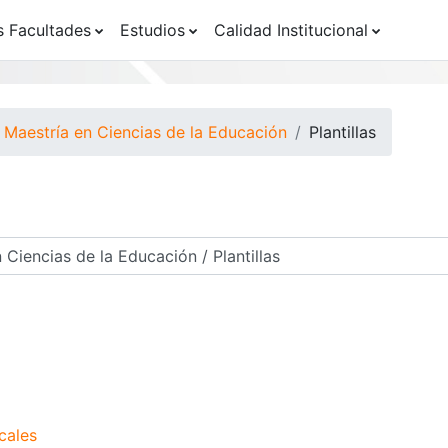
s Facultades
Estudios
Calidad Institucional
Maestría en Ciencias de la Educación
Plantillas
os
cales