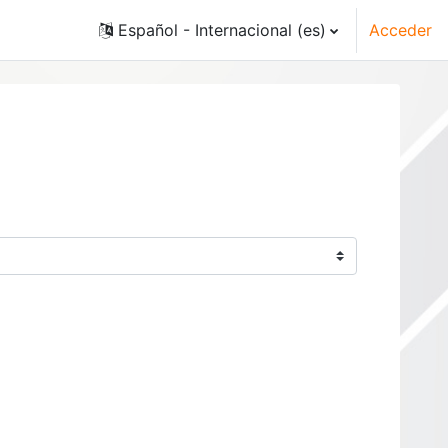
Español - Internacional ‎(es)‎
Acceder