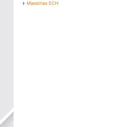
Maestrias ECH