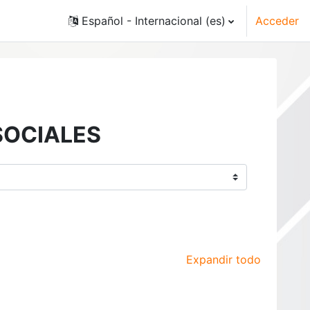
Español - Internacional ‎(es)‎
Acceder
SOCIALES
Expandir todo