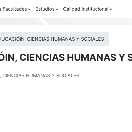
s Facultades
Estudios
Calidad Institucional
DUCACIÓIN, CIENCIAS HUMANAS Y SOCIALES
ÓIN, CIENCIAS HUMANAS Y 
os