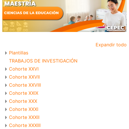
Expandir todo
Plantillas
TRABAJOS DE INVESTIGACIÓN
Cohorte XXVI
Cohorte XXVII
Cohorte XXVIII
Cohorte XXIX
Cohorte XXX
Cohorte XXXI
Cohorte XXXII
Cohorte XXXIII